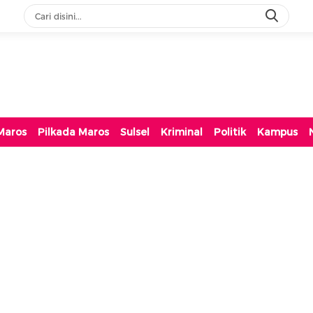
Maros
Pilkada Maros
Sulsel
Kriminal
Politik
Kampus