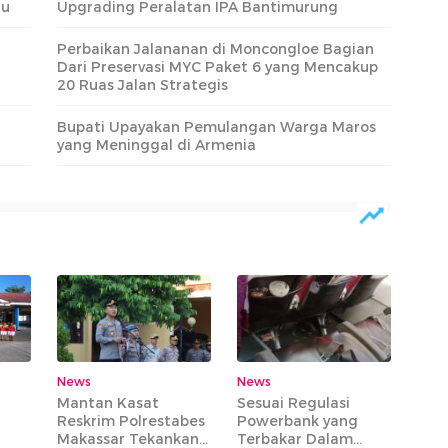
tu
Upgrading Peralatan IPA Bantimurung
Perbaikan Jalananan di Moncongloe Bagian
Dari Preservasi MYC Paket 6 yang Mencakup
20 Ruas Jalan Strategis
Bupati Upayakan Pemulangan Warga Maros
yang Meninggal di Armenia
News
News
Mantan Kasat
Sesuai Regulasi
Reskrim Polrestabes
Powerbank yang
Makassar Tekankan
Terbakar Dalam