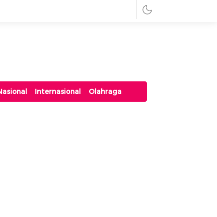
Nasional
Internasional
Olahraga