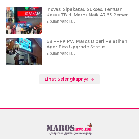
Inovasi Sipakatau Sukses, Temuan
Kasus TB di Maros Naik 47,65 Persen
2 bulan yang lalu
68 PPPK PW Maros Diberi Pelatihan
Agar Bisa Upgrade Status
2 bulan yang lalu
Lihat Selengkapnya