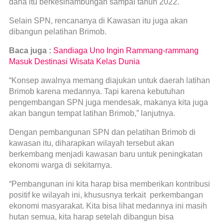
dana itu berkesinambungan sampai tahun 2022.
Selain SPN, rencananya di Kawasan itu juga akan
dibangun pelatihan Brimob.
Baca juga :
Sandiaga Uno Ingin Rammang-rammang
Masuk Destinasi Wisata Kelas Dunia
“Konsep awalnya memang diajukan untuk daerah latihan
Brimob karena medannya. Tapi karena kebutuhan
pengembangan SPN juga mendesak, makanya kita juga
akan bangun tempat latihan Brimob,” lanjutnya.
Dengan pembangunan SPN dan pelatihan Brimob di
kawasan itu, diharapkan wilayah tersebut akan
berkembang menjadi kawasan baru untuk peningkatan
ekonomi warga di sekitarnya.
“Pembangunan ini kita harap bisa memberikan kontribusi
positif ke wilayah ini, khususnya terkait perkembangan
ekonomi masyarakat. Kita bisa lihat medannya ini masih
hutan semua, kita harap setelah dibangun bisa