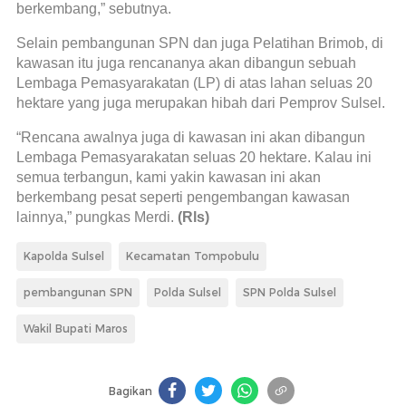
berkembang,” sebutnya.
Selain pembangunan SPN dan juga Pelatihan Brimob, di
kawasan itu juga rencananya akan dibangun sebuah
Lembaga Pemasyarakatan (LP) di atas lahan seluas 20
hektare yang juga merupakan hibah dari Pemprov Sulsel.
“Rencana awalnya juga di kawasan ini akan dibangun
Lembaga Pemasyarakatan seluas 20 hektare. Kalau ini
semua terbangun, kami yakin kawasan ini akan
berkembang pesat seperti pengembangan kawasan
lainnya,” pungkas Merdi.
(Rls)
Kapolda Sulsel
Kecamatan Tompobulu
pembangunan SPN
Polda Sulsel
SPN Polda Sulsel
Wakil Bupati Maros
Bagikan