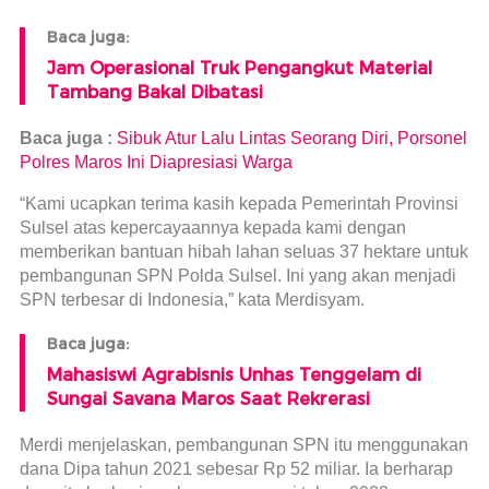
Baca juga:
Jam Operasional Truk Pengangkut Material
Tambang Bakal Dibatasi
Baca juga :
Sibuk Atur Lalu Lintas Seorang Diri, Porsonel
Polres Maros Ini Diapresiasi Warga
“Kami ucapkan terima kasih kepada Pemerintah Provinsi
Sulsel atas kepercayaannya kepada kami dengan
memberikan bantuan hibah lahan seluas 37 hektare untuk
pembangunan SPN Polda Sulsel. Ini yang akan menjadi
SPN terbesar di Indonesia,” kata Merdisyam.
Baca juga:
Mahasiswi Agrabisnis Unhas Tenggelam di
Sungai Savana Maros Saat Rekrerasi
Merdi menjelaskan, pembangunan SPN itu menggunakan
dana Dipa tahun 2021 sebesar Rp 52 miliar. Ia berharap