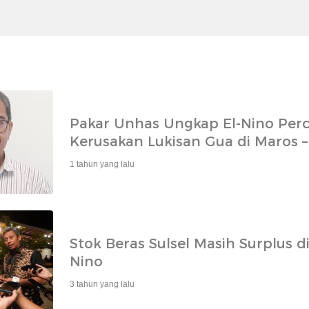
Pakar Unhas Ungkap El-Nino Per
Kerusakan Lukisan Gua di Maros 
1 tahun yang lalu
Stok Beras Sulsel Masih Surplus d
Nino
3 tahun yang lalu