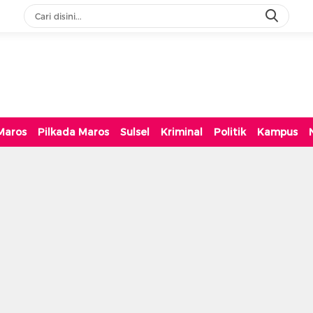
Maros
Pilkada Maros
Sulsel
Kriminal
Politik
Kampus