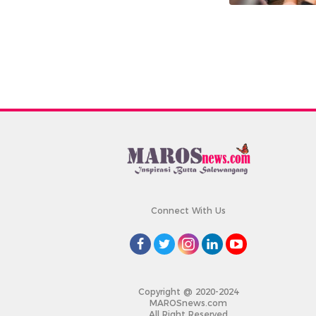
Connect With Us
Copyright @ 2020-2024
MAROSnews.com
All Right Reserved