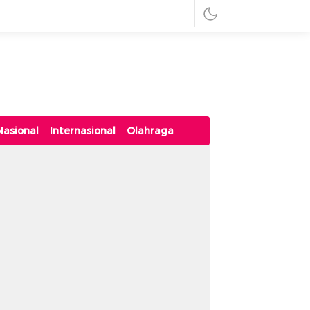
Nasional
Internasional
Olahraga