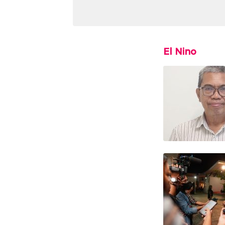
El Nino