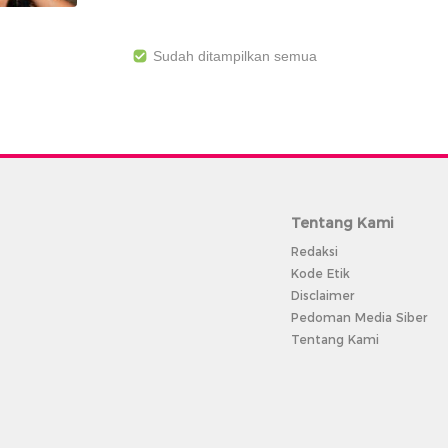
Sudah ditampilkan semua
Tentang Kami
Redaksi
Kode Etik
Disclaimer
Pedoman Media Siber
Tentang Kami