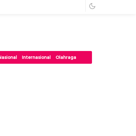
Nasional
Internasional
Olahraga