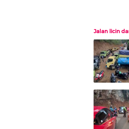
Jalan licin 