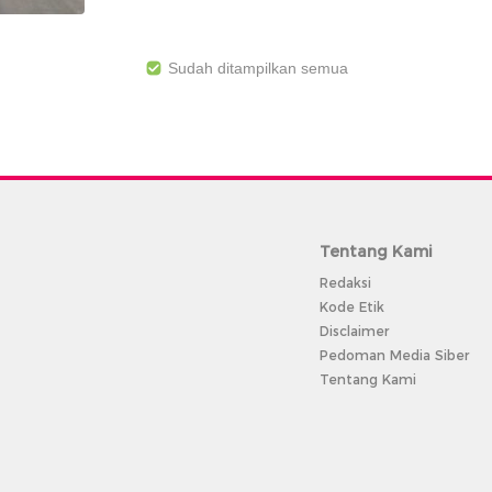
Sudah ditampilkan semua
Tentang Kami
Redaksi
Kode Etik
Disclaimer
Pedoman Media Siber
Tentang Kami