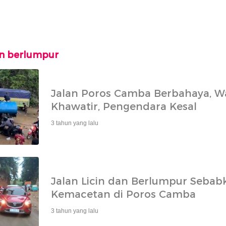
dan berlumpur
Jalan Poros Camba Berbahaya, W
Khawatir, Pengendara Kesal
3 tahun yang lalu
Jalan Licin dan Berlumpur Sebab
Kemacetan di Poros Camba
3 tahun yang lalu