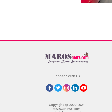
Connect With Us
Copyright @ 2020-2024
MAROSnews.com