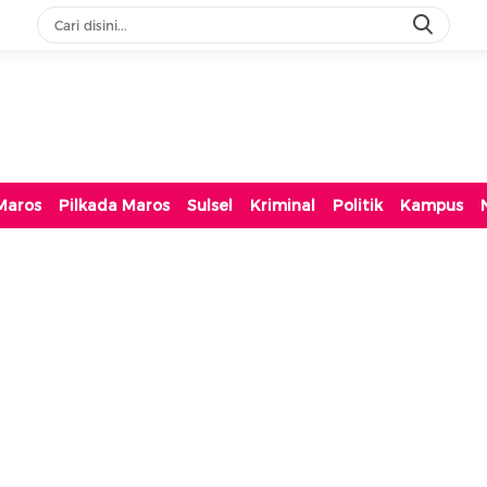
Maros
Pilkada Maros
Sulsel
Kriminal
Politik
Kampus