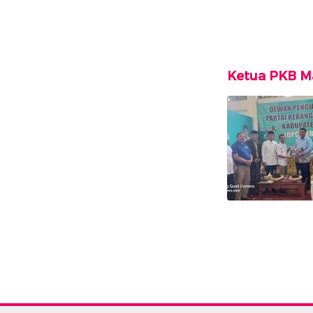
Ketua PKB M