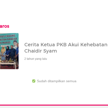
aros
Cerita Ketua PKB Akui Kehebatan 
Chaidir Syam
2 tahun yang lalu
Sudah ditampilkan semua