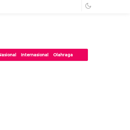
Nasional
Internasional
Olahraga