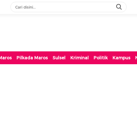
Maros
Pilkada Maros
Sulsel
Kriminal
Politik
Kampus