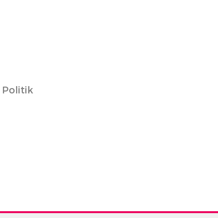
Politik