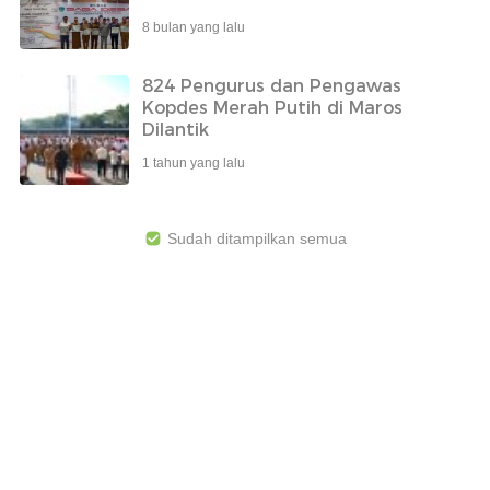
8 bulan yang lalu
824 Pengurus dan Pengawas
Kopdes Merah Putih di Maros
Dilantik
1 tahun yang lalu
Sudah ditampilkan semua