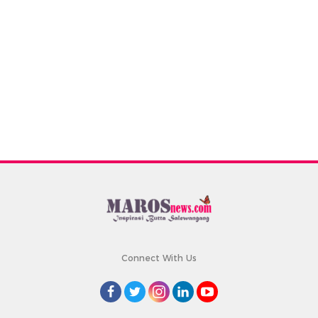
Connect With Us