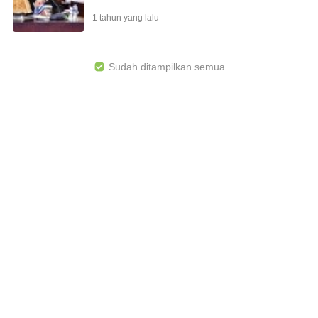
1 tahun yang lalu
Sudah ditampilkan semua