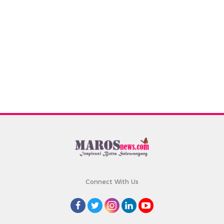
Connect With Us