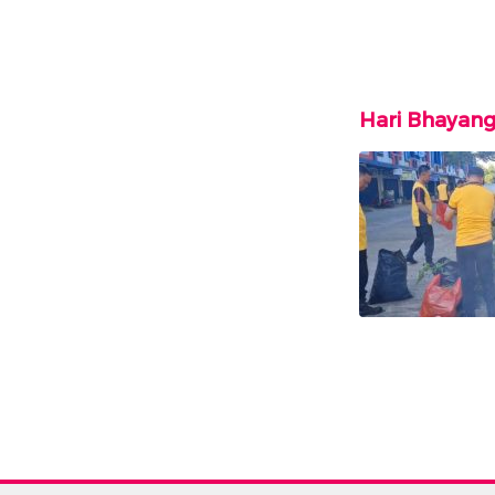
Hari Bhayan