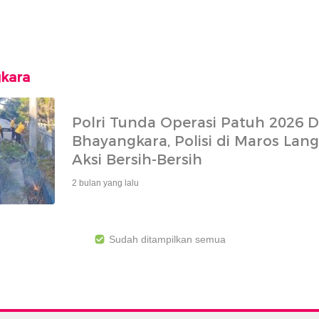
gkara
Polri Tunda Operasi Patuh 2026 D
Bhayangkara, Polisi di Maros Lan
Aksi Bersih-Bersih
2 bulan yang lalu
Sudah ditampilkan semua