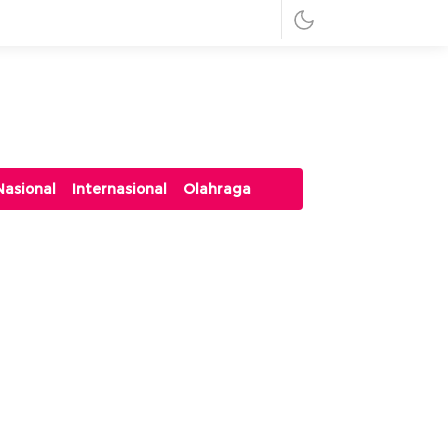
Nasional
Internasional
Olahraga