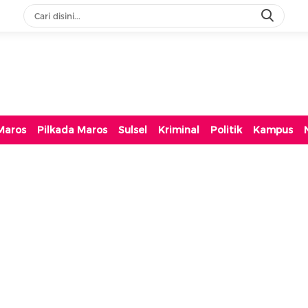
Maros
Pilkada Maros
Sulsel
Kriminal
Politik
Kampus