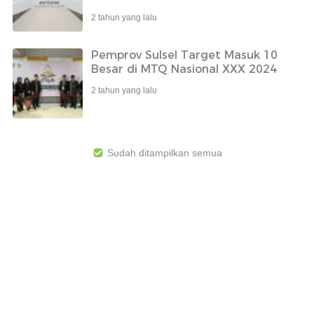
2 tahun yang lalu
Pemprov Sulsel Target Masuk 10
Besar di MTQ Nasional XXX 2024
2 tahun yang lalu
Sudah ditampilkan semua