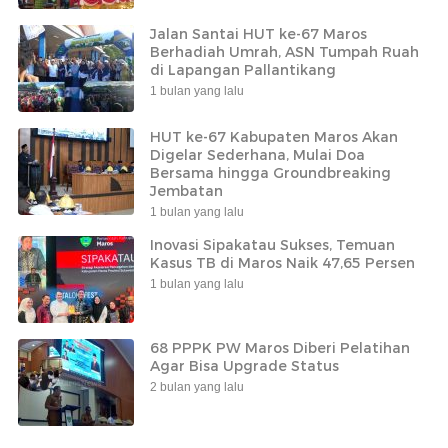
Jalan Santai HUT ke-67 Maros
Berhadiah Umrah, ASN Tumpah Ruah
di Lapangan Pallantikang
1 bulan yang lalu
HUT ke-67 Kabupaten Maros Akan
Digelar Sederhana, Mulai Doa
Bersama hingga Groundbreaking
Jembatan
1 bulan yang lalu
Inovasi Sipakatau Sukses, Temuan
Kasus TB di Maros Naik 47,65 Persen
1 bulan yang lalu
68 PPPK PW Maros Diberi Pelatihan
Agar Bisa Upgrade Status
2 bulan yang lalu