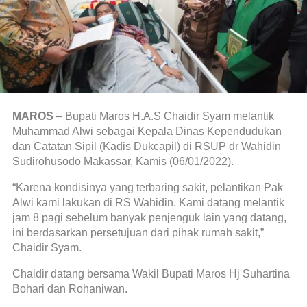
MAROS
– Bupati Maros H.A.S Chaidir Syam melantik
Muhammad Alwi sebagai Kepala Dinas Kependudukan
dan Catatan Sipil (Kadis Dukcapil) di RSUP dr Wahidin
Sudirohusodo Makassar, Kamis (06/01/2022).
“Karena kondisinya yang terbaring sakit, pelantikan Pak
Alwi kami lakukan di RS Wahidin. Kami datang melantik
jam 8 pagi sebelum banyak penjenguk lain yang datang,
ini berdasarkan persetujuan dari pihak rumah sakit,”
Chaidir Syam.
Chaidir datang bersama Wakil Bupati Maros Hj Suhartina
Bohari dan Rohaniwan.