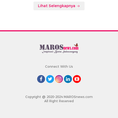
Lihat Selengkapnya
Connect With Us
Copyright @ 2020-2024 MAROSnews.com
All Right Reserved