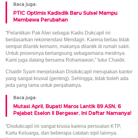
Baca juga:
PTIC Optimis Kadisdik Baru Sulsel Mampu
Membawa Perubahan
“Pelantikan Pak Alwi sebagai Kadis Dukcapil ini
berdasarkan rekomendasi Mendagri. Karena beliau tidak
sempat dilantik kemarin, makanya dilantik di rumah sakit.
Untuk prosesinya berlangsung sebagaimana mestinya.
Kami juga datang bersama Rohaniawan,” tutur Chaidir.
Chaidir Syam menjelaskan Disdukcapil merupakan kantor
yang sangat krusial (genting). Sehingga, tidak boleh ada
jeda yang lama untuk penjabatnya.
Baca juga:
Mutasi April, Bupati Maros Lantik 89 ASN, 6
Pejabat Eselon II Bergeser, Ini Daftar Namanya!
“Disdukcapil ini sangat krusia karena persoalan KTP,
Kartu Keluarga, dan beberapa catatan sipil lainnya.