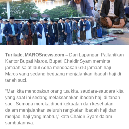
Turikale, MAROSnews.com –
Dari Lapangan Pallantikan
Kantor Bupati Maros, Bupati Chaidir Syam meminta
jamaah salat Idul Adha mendoakan 610 jamaah haji
Maros yang sedang berjuang menjalankan ibadah haji di
tanah suci.
“Mari kita mendoakan orang tua kita, saudara-saudara kita
yang saat ini sedang melaksanakan ibadah haji di tanah
suci. Semoga mereka diberi kekuatan dan kesehatan
dalam menjalankan seluruh rangkaian ibadah haji dan
menjadi haji yang mabrur,” kata Chaidir Syam dalam
sambutannya.