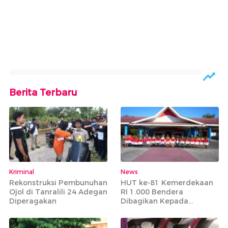
Berita Terbaru
Kriminal
News
Rekonstruksi Pembunuhan
HUT ke-81 Kemerdekaan
Ojol di Tanralili 24 Adegan
RI 1.000 Bendera
Diperagakan
Dibagikan Kepada
Masyarakat Tidak Mampu