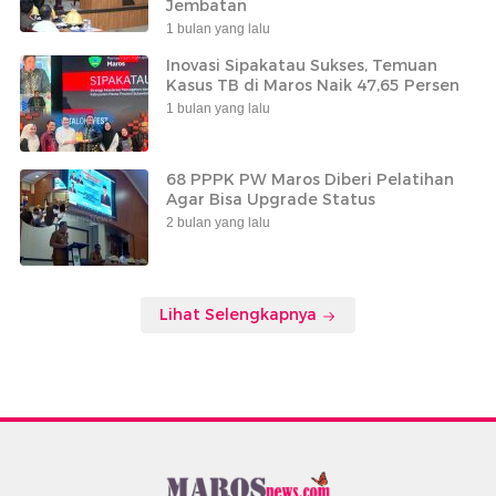
Jembatan
1 bulan yang lalu
Inovasi Sipakatau Sukses, Temuan
Kasus TB di Maros Naik 47,65 Persen
1 bulan yang lalu
68 PPPK PW Maros Diberi Pelatihan
Agar Bisa Upgrade Status
2 bulan yang lalu
Lihat Selengkapnya