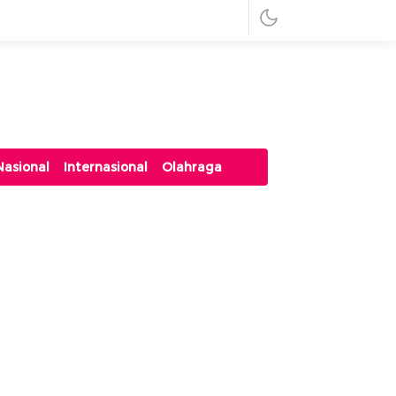
Nasional
Internasional
Olahraga