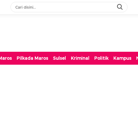
Maros
Pilkada Maros
Sulsel
Kriminal
Politik
Kampus