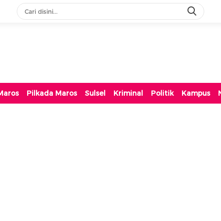
Maros
Pilkada Maros
Sulsel
Kriminal
Politik
Kampus