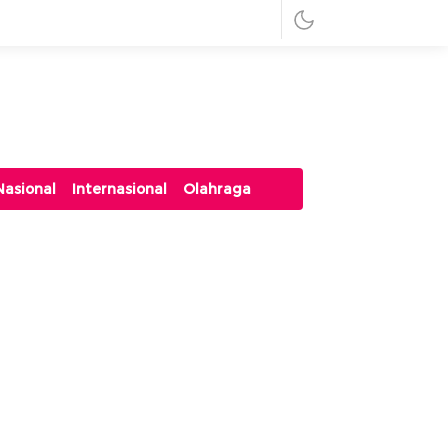
Nasional
Internasional
Olahraga