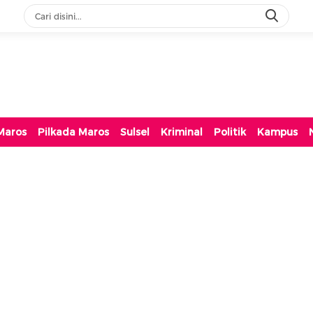
Maros
Pilkada Maros
Sulsel
Kriminal
Politik
Kampus