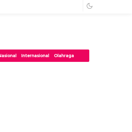
Nasional
Internasional
Olahraga