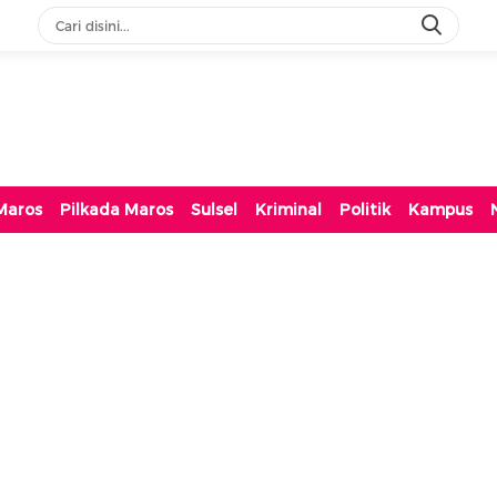
Maros
Pilkada Maros
Sulsel
Kriminal
Politik
Kampus