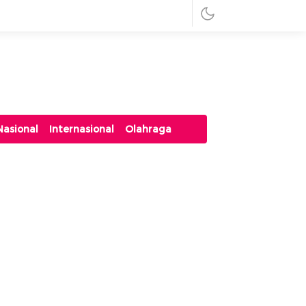
Nasional
Internasional
Olahraga