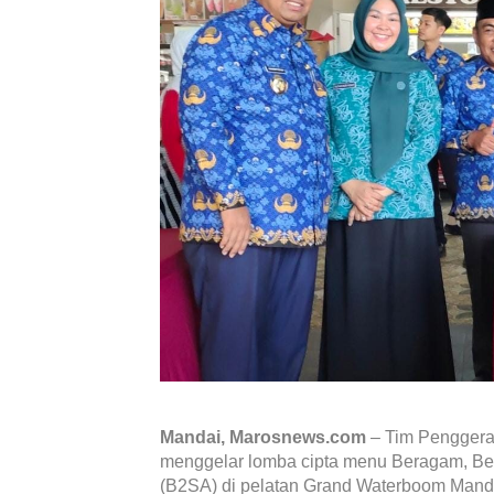
Mandai, Marosnews.com
– Tim Penggera
menggelar lomba cipta menu Beragam, Be
(B2SA) di pelatan Grand Waterboom Manda