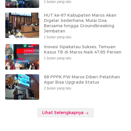
1 bulan yang lalu
HUT ke-67 Kabupaten Maros Akan
Digelar Sederhana, Mulai Doa
Bersama hingga Groundbreaking
Jembatan
1 bulan yang lalu
Inovasi Sipakatau Sukses, Temuan
Kasus TB di Maros Naik 47,65 Persen
1 bulan yang lalu
68 PPPK PW Maros Diberi Pelatihan
Agar Bisa Upgrade Status
2 bulan yang lalu
Lihat Selengkapnya