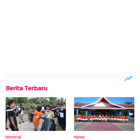
Berita Terbaru
Kriminal
News