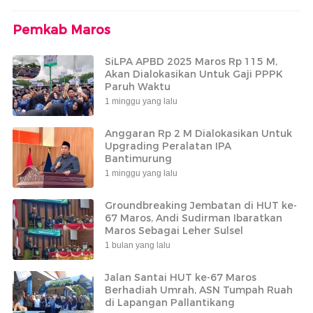
Pemkab Maros
SiLPA APBD 2025 Maros Rp 115 M,
Akan Dialokasikan Untuk Gaji PPPK
Paruh Waktu
1 minggu yang lalu
Anggaran Rp 2 M Dialokasikan Untuk
Upgrading Peralatan IPA
Bantimurung
1 minggu yang lalu
Groundbreaking Jembatan di HUT ke-
67 Maros, Andi Sudirman Ibaratkan
Maros Sebagai Leher Sulsel
1 bulan yang lalu
Jalan Santai HUT ke-67 Maros
Berhadiah Umrah, ASN Tumpah Ruah
di Lapangan Pallantikang