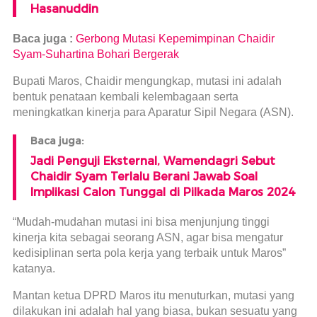
Hasanuddin
Baca juga :
Gerbong Mutasi Kepemimpinan Chaidir
Syam-Suhartina Bohari Bergerak
Bupati Maros, Chaidir mengungkap, mutasi ini adalah
bentuk penataan kembali kelembagaan serta
meningkatkan kinerja para Aparatur Sipil Negara (ASN).
Baca juga:
Jadi Penguji Eksternal, Wamendagri Sebut
Chaidir Syam Terlalu Berani Jawab Soal
Implikasi Calon Tunggal di Pilkada Maros 2024
“Mudah-mudahan mutasi ini bisa menjunjung tinggi
kinerja kita sebagai seorang ASN, agar bisa mengatur
kedisiplinan serta pola kerja yang terbaik untuk Maros”
katanya.
Mantan ketua DPRD Maros itu menuturkan, mutasi yang
dilakukan ini adalah hal yang biasa, bukan sesuatu yang