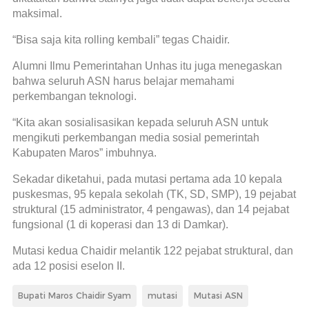
maksimal.
“Bisa saja kita rolling kembali” tegas Chaidir.
Alumni Ilmu Pemerintahan Unhas itu juga menegaskan
bahwa seluruh ASN harus belajar memahami
perkembangan teknologi.
“Kita akan sosialisasikan kepada seluruh ASN untuk
mengikuti perkembangan media sosial pemerintah
Kabupaten Maros” imbuhnya.
Sekadar diketahui, pada mutasi pertama ada 10 kepala
puskesmas, 95 kepala sekolah (TK, SD, SMP), 19 pejabat
struktural (15 administrator, 4 pengawas), dan 14 pejabat
fungsional (1 di koperasi dan 13 di Damkar).
Mutasi kedua Chaidir melantik 122 pejabat struktural, dan
ada 12 posisi eselon II.
Bupati Maros Chaidir Syam
mutasi
Mutasi ASN