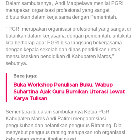
Dalam sambutannya, Andi Mappelawa menilai PGRI
merupakan organisasi profesional yang sangat
dibutuhkan dalam kerja sama dengan Pemerintah.
” PGRI merupakan organisasi profesional yang sangat di
butuhkan dalam kerjasama dengan pemerintah, untuk itu
kita berharap agar PGRI bisa langsung bekerjasama
dengan kepala sekolah dan dinas pendidikan untuk
mensukseskan pendidikan di Kabupaten Maros,”
sebutnya.
Baca juga:
Buka Workshop Penulisan Buku, Wabup
Suhartina Ajak Guru Bumikan Literasi Lewat
Karya Tulisan
Sementara itu dalam sambutannya Ketua PGRI
Kabupaten Maros Andi Patiroi mengapresiasi
pengukuhan dan pelantikan pengurus Rlranting. Dia
menyebut pengurus ranting merupakan roh organisasi
kabupaten sampai tingkat pusat.