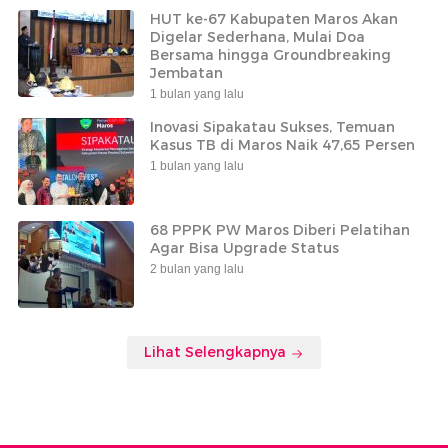
HUT ke-67 Kabupaten Maros Akan
Digelar Sederhana, Mulai Doa
Bersama hingga Groundbreaking
Jembatan
1 bulan yang lalu
Inovasi Sipakatau Sukses, Temuan
Kasus TB di Maros Naik 47,65 Persen
1 bulan yang lalu
68 PPPK PW Maros Diberi Pelatihan
Agar Bisa Upgrade Status
2 bulan yang lalu
Lihat Selengkapnya