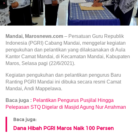
Mandai, Marosnews.com
– Persatuan Guru Republik
Indonesia (PGRI) Cabang Mandai, menggelar kegiatan
pengukuhan dan pelantikan yang dilaksanakan di Aula
Kantor Camat Mandai, di Kecamatan Mandai, Kabupaten
Maros, Selasa pagi (22/6/2021).
Kegiatan pengukuhan dan pelantikan pengurus Baru
Ranting PGRI Mandai ini dibuka secara resmi Camat
Mandai, Andi Mappelawa.
Baca juga :
Pelantikan Pengurus Pusjilal Hingga
Pelepasan STQ Digelar di Masjid Agung Nur Arrahman
Baca juga:
Dana Hibah PGRI Maros Naik 100 Persen