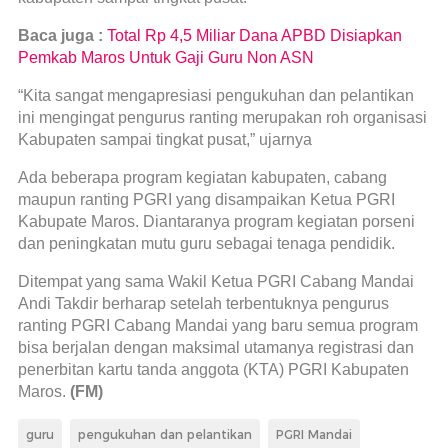
Baca juga :
Total Rp 4,5 Miliar Dana APBD Disiapkan
Pemkab Maros Untuk Gaji Guru Non ASN
“Kita sangat mengapresiasi pengukuhan dan pelantikan
ini mengingat pengurus ranting merupakan roh organisasi
Kabupaten sampai tingkat pusat,” ujarnya
Ada beberapa program kegiatan kabupaten, cabang
maupun ranting PGRI yang disampaikan Ketua PGRI
Kabupate Maros. Diantaranya program kegiatan porseni
dan peningkatan mutu guru sebagai tenaga pendidik.
Ditempat yang sama Wakil Ketua PGRI Cabang Mandai
Andi Takdir berharap setelah terbentuknya pengurus
ranting PGRI Cabang Mandai yang baru semua program
bisa berjalan dengan maksimal utamanya registrasi dan
penerbitan kartu tanda anggota (KTA) PGRI Kabupaten
Maros.
(FM)
guru
pengukuhan dan pelantikan
PGRI Mandai