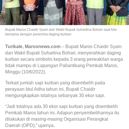
Bupati Maros Chaidir Syam dan Wakil Bupati Suhartina Bohari saat foto
bersama dengan penerima daging kurban
Turikale, Marosnews.com
– Bupati Maros Chaidir Syam
dan Wakil Bupati Suhartina Bohari, menyerahkan daging
kurban secara simbolis kepada 3 orang perwakilan warga
tidak mampu di Lapangan Pallantikang Pemkab Maros,
Minggu (10/6/2022).
Terkait jumlah sapi kurban yang disembelih pada
perayaan Idul Adha tahun ini, Bupati Chaidir
mengungkapkan totalnya sebanyak 30 ekor sapi.
“Jadi totalnya ada 30 ekor sapi kurban yang disembelih
Pemkab Maros tahun ini. Adapun penyembelihannya itu
dilakukan di masing-masing Organisasi Perangkat
Daerah (OPD),” ujarnya.