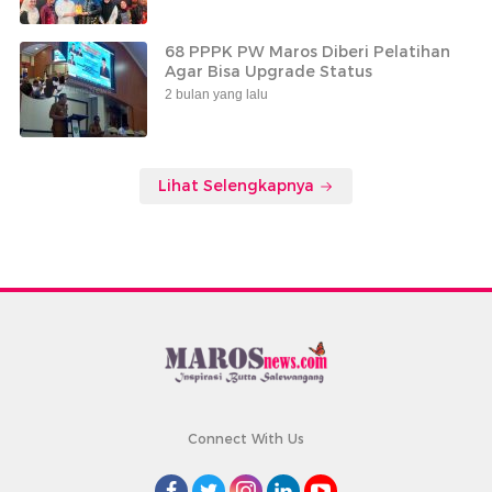
68 PPPK PW Maros Diberi Pelatihan
Agar Bisa Upgrade Status
2 bulan yang lalu
Lihat Selengkapnya
Connect With Us