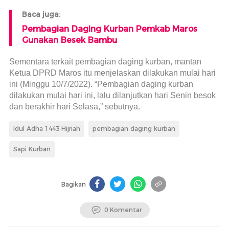
Baca juga:
Pembagian Daging Kurban Pemkab Maros
Gunakan Besek Bambu
Sementara terkait pembagian daging kurban, mantan
Ketua DPRD Maros itu menjelaskan dilakukan mulai hari
ini (Minggu 10/7/2022). “Pembagian daging kurban
dilakukan mulai hari ini, lalu dilanjutkan hari Senin besok
dan berakhir hari Selasa,” sebutnya.
Idul Adha 1443 Hijriah
pembagian daging kurban
Sapi Kurban
Bagikan
0 Komentar